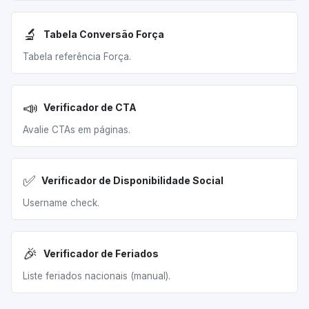
🔬
Tabela Conversão Força
Tabela referência Força.
📣
Verificador de CTA
Avalie CTAs em páginas.
✅
Verificador de Disponibilidade Social
Username check.
🎉
Verificador de Feriados
Liste feriados nacionais (manual).