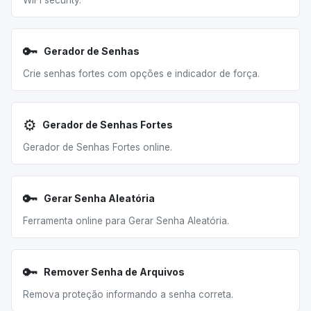
WiFi security.
🔑
Gerador de Senhas
Crie senhas fortes com opções e indicador de força.
⚙️
Gerador de Senhas Fortes
Gerador de Senhas Fortes online.
🔑
Gerar Senha Aleatória
Ferramenta online para Gerar Senha Aleatória.
🔑
Remover Senha de Arquivos
Remova proteção informando a senha correta.