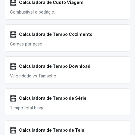
🧮
Calculadora de Custo Viagem
Combustível e pedágio.
🧮
Calculadora de Tempo Cozimento
Carnes por peso.
🧮
Calculadora de Tempo Download
Velocidade vs Tamanho.
🧮
Calculadora de Tempo de Série
Tempo total binge.
🧮
Calculadora de Tempo de Tela