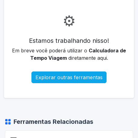
⚙️
Estamos trabalhando nisso!
Em breve você poderá utilizar o
Calculadora de
Tempo Viagem
diretamente aqui.
Explorar outras ferramentas
Ferramentas Relacionadas