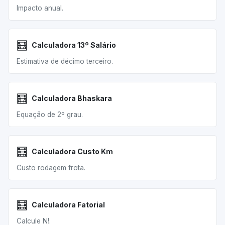
Impacto anual.
🧮
Calculadora 13º Salário
Estimativa de décimo terceiro.
🧮
Calculadora Bhaskara
Equação de 2º grau.
🧮
Calculadora Custo Km
Custo rodagem frota.
🧮
Calculadora Fatorial
Calcule N!.