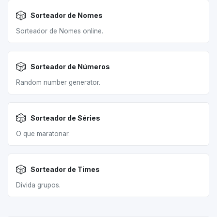
🎲
Sorteador de Nomes
Sorteador de Nomes online.
🎲
Sorteador de Números
Random number generator.
🎲
Sorteador de Séries
O que maratonar.
🎲
Sorteador de Times
Divida grupos.