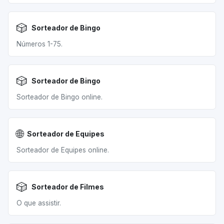
🎲
Sorteador de Bingo
Números 1-75.
🎲
Sorteador de Bingo
Sorteador de Bingo online.
🌐
Sorteador de Equipes
Sorteador de Equipes online.
🎲
Sorteador de Filmes
O que assistir.