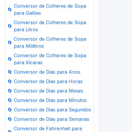
Conversor de Colheres de Sopa
🔄
para Galões
Conversor de Colheres de Sopa
🔄
para Litros
Conversor de Colheres de Sopa
🔄
para Mililitros
Conversor de Colheres de Sopa
🔄
para Xícaras
🔄
Conversor de Dias para Anos
🔄
Conversor de Dias para Horas
🔄
Conversor de Dias para Meses
🔄
Conversor de Dias para Minutos
🔄
Conversor de Dias para Segundos
🔄
Conversor de Dias para Semanas
Conversor de Fahrenheit para