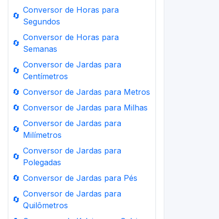
Conversor de Horas para
🔄
Segundos
Conversor de Horas para
🔄
Semanas
Conversor de Jardas para
🔄
Centímetros
🔄
Conversor de Jardas para Metros
🔄
Conversor de Jardas para Milhas
Conversor de Jardas para
🔄
Milímetros
Conversor de Jardas para
🔄
Polegadas
🔄
Conversor de Jardas para Pés
Conversor de Jardas para
🔄
Quilômetros