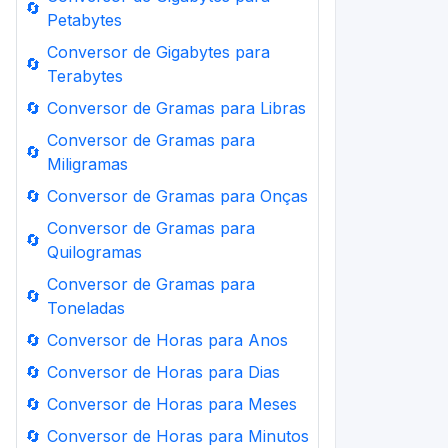
🔄
Petabytes
Conversor de Gigabytes para
🔄
Terabytes
🔄
Conversor de Gramas para Libras
Conversor de Gramas para
🔄
Miligramas
🔄
Conversor de Gramas para Onças
Conversor de Gramas para
🔄
Quilogramas
Conversor de Gramas para
🔄
Toneladas
🔄
Conversor de Horas para Anos
🔄
Conversor de Horas para Dias
🔄
Conversor de Horas para Meses
🔄
Conversor de Horas para Minutos