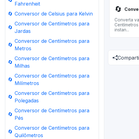
🔄
Fahrenheit
🔄
🔄
Conversor de Celsius para Kelvin
Converta va
Conversor de Centímetros para
Centímetros 
🔄
instan...
Jardas
Conversor de Centímetros para
🔄
Metros
Comparti
Conversor de Centímetros para
🔄
Milhas
Conversor de Centímetros para
🔄
Milímetros
Conversor de Centímetros para
🔄
Polegadas
Conversor de Centímetros para
🔄
Pés
Conversor de Centímetros para
🔄
Quilômetros