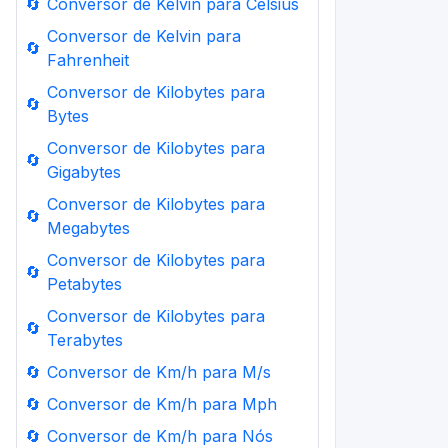
🔄
Conversor de Kelvin para Celsius
Conversor de Kelvin para
🔄
Fahrenheit
Conversor de Kilobytes para
🔄
Bytes
Conversor de Kilobytes para
🔄
Gigabytes
Conversor de Kilobytes para
🔄
Megabytes
Conversor de Kilobytes para
🔄
Petabytes
Conversor de Kilobytes para
🔄
Terabytes
🔄
Conversor de Km/h para M/s
🔄
Conversor de Km/h para Mph
🔄
Conversor de Km/h para Nós