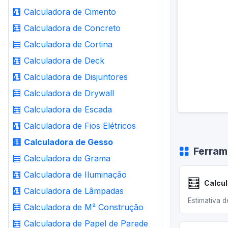
🧮
Calculadora de Cimento
🧮
Calculadora de Concreto
🧮
Calculadora de Cortina
🧮
Calculadora de Deck
🧮
Calculadora de Disjuntores
🧮
Calculadora de Drywall
🧮
Calculadora de Escada
🧮
Calculadora de Fios Elétricos
🧮
Calculadora de Gesso
Ferram
🧮
Calculadora de Grama
🧮
Calculadora de Iluminação
🧮
🧮
Calculadora de Lâmpadas
Estimativa d
🧮
Calculadora de M² Construção
🧮
Calculadora de Papel de Parede