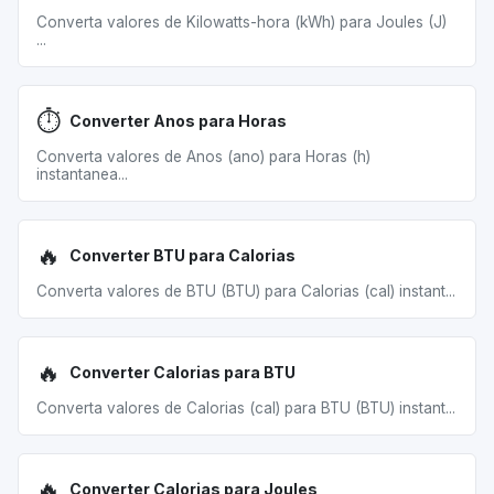
Converta valores de Kilowatts-hora (kWh) para Joules (J)
...
⏱️
Converter Anos para Horas
Converta valores de Anos (ano) para Horas (h)
instantanea...
🔥
Converter BTU para Calorias
Converta valores de BTU (BTU) para Calorias (cal) instant...
🔥
Converter Calorias para BTU
Converta valores de Calorias (cal) para BTU (BTU) instant...
🔥
Converter Calorias para Joules