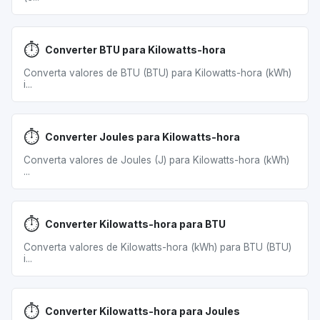
⏱️
Converter BTU para Kilowatts-hora
Converta valores de BTU (BTU) para Kilowatts-hora (kWh)
i...
⏱️
Converter Joules para Kilowatts-hora
Converta valores de Joules (J) para Kilowatts-hora (kWh)
...
⏱️
Converter Kilowatts-hora para BTU
Converta valores de Kilowatts-hora (kWh) para BTU (BTU)
i...
⏱️
Converter Kilowatts-hora para Joules