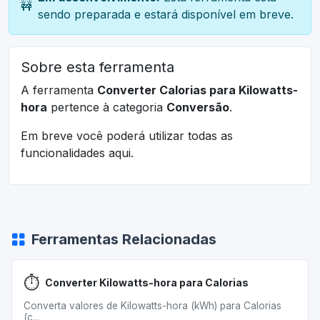
🚧
sendo preparada e estará disponível em breve.
Sobre esta ferramenta
A ferramenta
Converter Calorias para Kilowatts-
hora
pertence à categoria
Conversão
.
Em breve você poderá utilizar todas as
funcionalidades aqui.
Ferramentas Relacionadas
⏱️
Converter Kilowatts-hora para Calorias
Converta valores de Kilowatts-hora (kWh) para Calorias
(c...