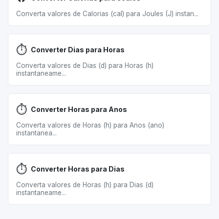
Converta valores de Calorias (cal) para Joules (J) instan...
⏱️
Converter Dias para Horas
Converta valores de Dias (d) para Horas (h)
instantaneame...
⏱️
Converter Horas para Anos
Converta valores de Horas (h) para Anos (ano)
instantanea...
⏱️
Converter Horas para Dias
Converta valores de Horas (h) para Dias (d)
instantaneame...