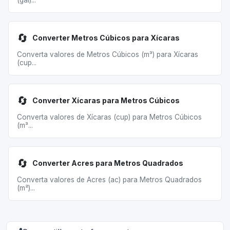
(gal)...
🔄
Converter Metros Cúbicos para Xícaras
Converta valores de Metros Cúbicos (m³) para Xícaras
(cup...
🔄
Converter Xícaras para Metros Cúbicos
Converta valores de Xícaras (cup) para Metros Cúbicos
(m³...
🔄
Converter Acres para Metros Quadrados
Converta valores de Acres (ac) para Metros Quadrados
(m²)...