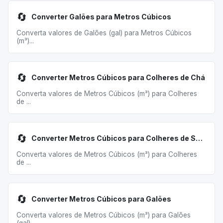
🔄
Converter Galões para Metros Cúbicos
Converta valores de Galões (gal) para Metros Cúbicos
(m³)...
🔄
Converter Metros Cúbicos para Colheres de Chá
Converta valores de Metros Cúbicos (m³) para Colheres
de ...
🔄
Converter Metros Cúbicos para Colheres de Sopa
Converta valores de Metros Cúbicos (m³) para Colheres
de ...
🔄
Converter Metros Cúbicos para Galões
Converta valores de Metros Cúbicos (m³) para Galões