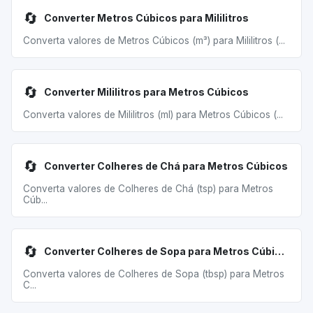
🔄
Converter Metros Cúbicos para Mililitros
Converta valores de Metros Cúbicos (m³) para Mililitros (...
🔄
Converter Mililitros para Metros Cúbicos
Converta valores de Mililitros (ml) para Metros Cúbicos (...
🔄
Converter Colheres de Chá para Metros Cúbicos
Converta valores de Colheres de Chá (tsp) para Metros
Cúb...
🔄
Converter Colheres de Sopa para Metros Cúbicos
Converta valores de Colheres de Sopa (tbsp) para Metros
C...