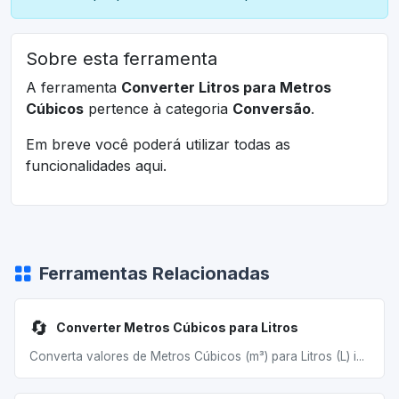
Sobre esta ferramenta
A ferramenta
Converter Litros para Metros
Cúbicos
pertence à categoria
Conversão
.
Em breve você poderá utilizar todas as
funcionalidades aqui.
Ferramentas Relacionadas
🔄
Converter Metros Cúbicos para Litros
Converta valores de Metros Cúbicos (m³) para Litros (L) i...