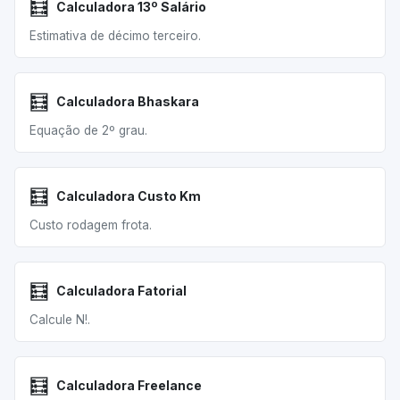
🧮
Calculadora 13º Salário
Estimativa de décimo terceiro.
🧮
Calculadora Bhaskara
Equação de 2º grau.
🧮
Calculadora Custo Km
Custo rodagem frota.
🧮
Calculadora Fatorial
Calcule N!.
🧮
Calculadora Freelance