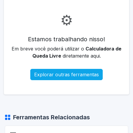
⚙️
Estamos trabalhando nisso!
Em breve você poderá utilizar o
Calculadora de
Queda Livre
diretamente aqui.
Explorar outras ferramentas
Ferramentas Relacionadas