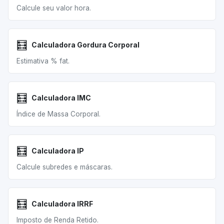
Calcule seu valor hora.
🧮
Calculadora Gordura Corporal
Estimativa % fat.
🧮
Calculadora IMC
Índice de Massa Corporal.
🧮
Calculadora IP
Calcule subredes e máscaras.
🧮
Calculadora IRRF
Imposto de Renda Retido.