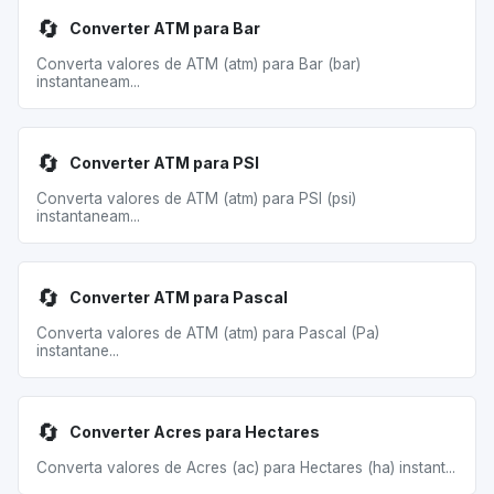
🔄
Converter ATM para Bar
Converta valores de ATM (atm) para Bar (bar)
instantaneam...
🔄
Converter ATM para PSI
Converta valores de ATM (atm) para PSI (psi)
instantaneam...
🔄
Converter ATM para Pascal
Converta valores de ATM (atm) para Pascal (Pa)
instantane...
🔄
Converter Acres para Hectares
Converta valores de Acres (ac) para Hectares (ha) instant...