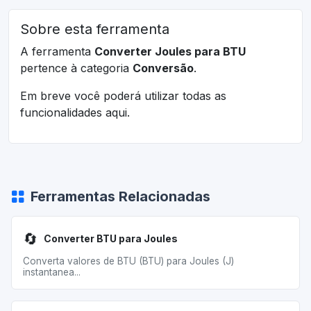
Sobre esta ferramenta
A ferramenta
Converter Joules para BTU
pertence à categoria
Conversão
.
Em breve você poderá utilizar todas as
funcionalidades aqui.
Ferramentas Relacionadas
🔄
Converter BTU para Joules
Converta valores de BTU (BTU) para Joules (J)
instantanea...