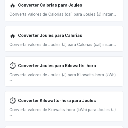
🔥
Converter Calorias para Joules
Converta valores de Calorias (cal) para Joules (J) instan...
🔥
Converter Joules para Calorias
Converta valores de Joules (J) para Calorias (cal) instan...
⏱️
Converter Joules para Kilowatts-hora
Converta valores de Joules (J) para Kilowatts-hora (kWh)
...
⏱️
Converter Kilowatts-hora para Joules
Converta valores de Kilowatts-hora (kWh) para Joules (J)
...