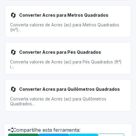
🔄
Converter Acres para Metros Quadrados
Converta valores de Acres (ac) para Metros Quadrados
(m²)...
🔄
Converter Acres para Pés Quadrados
Converta valores de Acres (ac) para Pés Quadrados (ft²)
i...
🔄
Converter Acres para Quilômetros Quadrados
Converta valores de Acres (ac) para Quilômetros
Quadrados...
Compartilhe esta ferramenta: