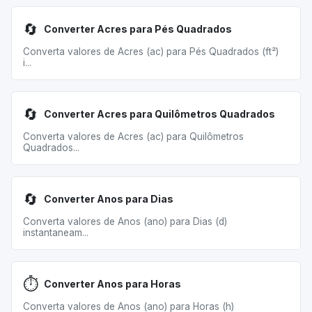
🔄
Converter Acres para Pés Quadrados
Converta valores de Acres (ac) para Pés Quadrados (ft²)
i...
🔄
Converter Acres para Quilômetros Quadrados
Converta valores de Acres (ac) para Quilômetros
Quadrados...
🔄
Converter Anos para Dias
Converta valores de Anos (ano) para Dias (d)
instantaneam...
⏱️
Converter Anos para Horas
Converta valores de Anos (ano) para Horas (h)