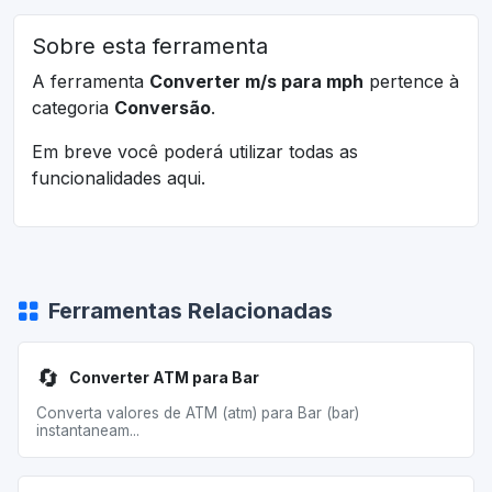
Sobre esta ferramenta
A ferramenta
Converter m/s para mph
pertence à
categoria
Conversão
.
Em breve você poderá utilizar todas as
funcionalidades aqui.
Ferramentas Relacionadas
🔄
Converter ATM para Bar
Converta valores de ATM (atm) para Bar (bar)
instantaneam...