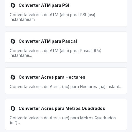
🔄
Converter ATM para PSI
Converta valores de ATM (atm) para PSI (psi)
instantaneam...
🔄
Converter ATM para Pascal
Converta valores de ATM (atm) para Pascal (Pa)
instantane...
🔄
Converter Acres para Hectares
Converta valores de Acres (ac) para Hectares (ha) instant...
🔄
Converter Acres para Metros Quadrados
Converta valores de Acres (ac) para Metros Quadrados
(m²)...