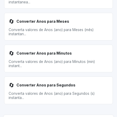
instantanea...
🔄
Converter Anos para Meses
Converta valores de Anos (ano) para Meses (mês)
instantan...
🔄
Converter Anos para Minutos
Converta valores de Anos (ano) para Minutos (min)
instant...
🔄
Converter Anos para Segundos
Converta valores de Anos (ano) para Segundos (s)
instanta...