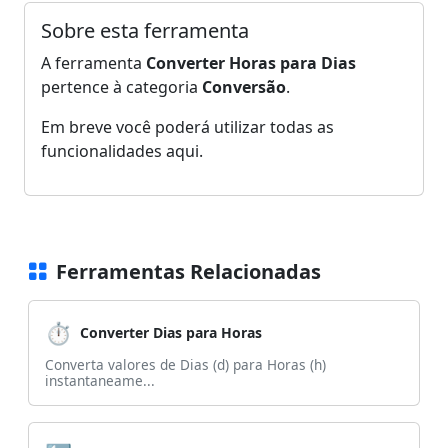
Sobre esta ferramenta
A ferramenta
Converter Horas para Dias
pertence à categoria
Conversão
.
Em breve você poderá utilizar todas as
funcionalidades aqui.
Ferramentas Relacionadas
⏱️
Converter Dias para Horas
Converta valores de Dias (d) para Horas (h)
instantaneame...