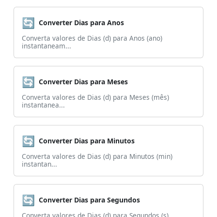
🔄
Converter Dias para Anos
Converta valores de Dias (d) para Anos (ano)
instantaneam...
🔄
Converter Dias para Meses
Converta valores de Dias (d) para Meses (mês)
instantanea...
🔄
Converter Dias para Minutos
Converta valores de Dias (d) para Minutos (min)
instantan...
🔄
Converter Dias para Segundos
Converta valores de Dias (d) para Segundos (s)