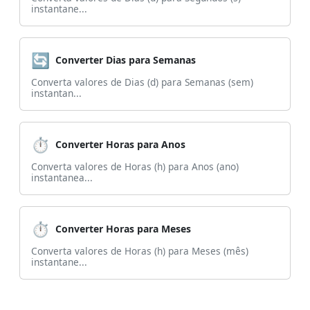
instantane...
🔄
Converter Dias para Semanas
Converta valores de Dias (d) para Semanas (sem)
instantan...
⏱️
Converter Horas para Anos
Converta valores de Horas (h) para Anos (ano)
instantanea...
⏱️
Converter Horas para Meses
Converta valores de Horas (h) para Meses (mês)
instantane...