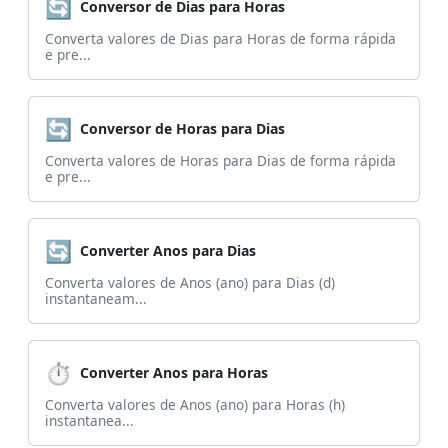
🔄
Conversor de Dias para Horas
Converta valores de Dias para Horas de forma rápida
e pre...
🔄
Conversor de Horas para Dias
Converta valores de Horas para Dias de forma rápida
e pre...
🔄
Converter Anos para Dias
Converta valores de Anos (ano) para Dias (d)
instantaneam...
⏱️
Converter Anos para Horas
Converta valores de Anos (ano) para Horas (h)
instantanea...