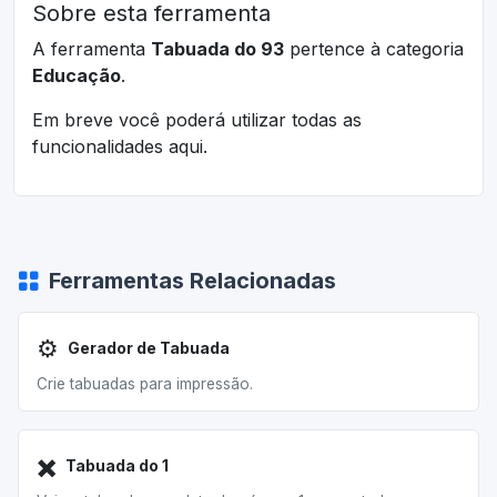
Sobre esta ferramenta
A ferramenta
Tabuada do 93
pertence à categoria
Educação
.
Em breve você poderá utilizar todas as
funcionalidades aqui.
Ferramentas Relacionadas
⚙️
Gerador de Tabuada
Crie tabuadas para impressão.
✖️
Tabuada do 1