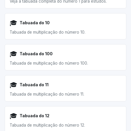
Veja a tabuada completa do número 1 para estudos.
🎓
Tabuada do 10
Tabuada de multiplicação do número 10.
🎓
Tabuada do 100
Tabuada de multiplicação do número 100.
🎓
Tabuada do 11
Tabuada de multiplicação do número 11.
🎓
Tabuada do 12
Tabuada de multiplicação do número 12.