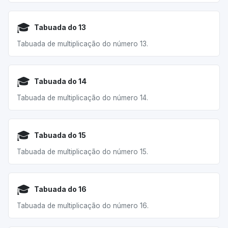
🎓
Tabuada do 13
Tabuada de multiplicação do número 13.
🎓
Tabuada do 14
Tabuada de multiplicação do número 14.
🎓
Tabuada do 15
Tabuada de multiplicação do número 15.
🎓
Tabuada do 16
Tabuada de multiplicação do número 16.