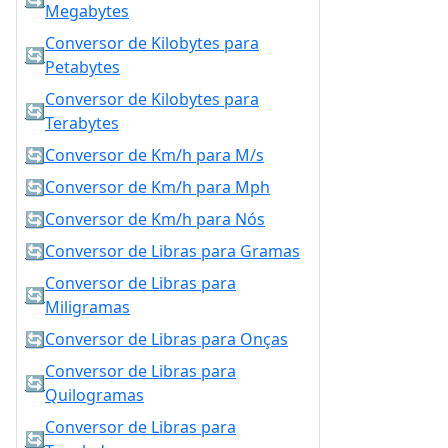
Megabytes
Conversor de Kilobytes para
🔄
Petabytes
Conversor de Kilobytes para
🔄
Terabytes
🔄
Conversor de Km/h para M/s
🔄
Conversor de Km/h para Mph
🔄
Conversor de Km/h para Nós
🔄
Conversor de Libras para Gramas
Conversor de Libras para
🔄
Miligramas
🔄
Conversor de Libras para Onças
Conversor de Libras para
🔄
Quilogramas
Conversor de Libras para
🔄