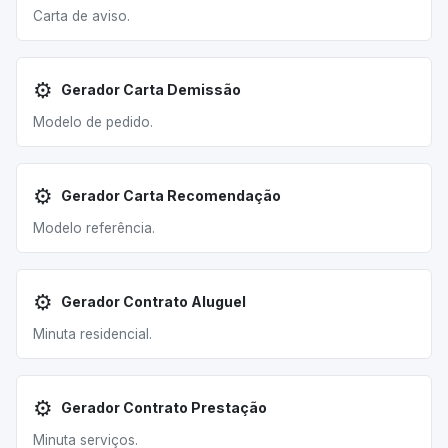
Carta de aviso.
⚙️
Gerador Carta Demissão
Modelo de pedido.
⚙️
Gerador Carta Recomendação
Modelo referência.
⚙️
Gerador Contrato Aluguel
Minuta residencial.
⚙️
Gerador Contrato Prestação
Minuta serviços.