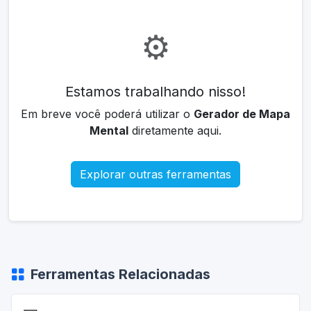
⚙️
Estamos trabalhando nisso!
Em breve você poderá utilizar o
Gerador de Mapa
Mental
diretamente aqui.
Explorar outras ferramentas
Ferramentas Relacionadas