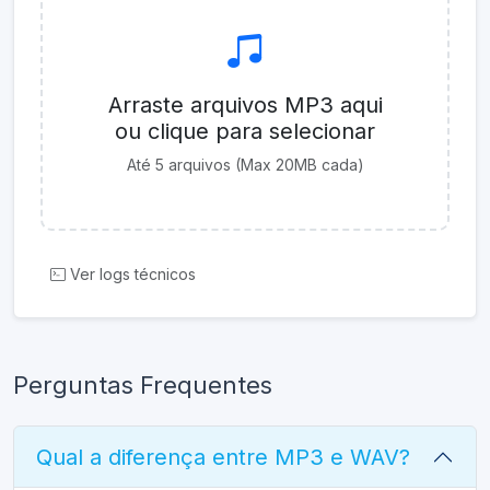
Arraste arquivos MP3 aqui
ou clique para selecionar
Até 5 arquivos (Max 20MB cada)
Ver logs técnicos
Perguntas Frequentes
Qual a diferença entre MP3 e WAV?