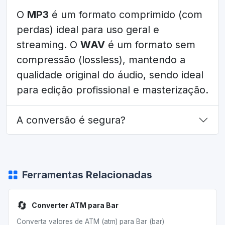
O
MP3
é um formato comprimido (com
perdas) ideal para uso geral e
streaming. O
WAV
é um formato sem
compressão (lossless), mantendo a
qualidade original do áudio, sendo ideal
para edição profissional e masterização.
A conversão é segura?
Ferramentas Relacionadas
🔄
Converter ATM para Bar
Converta valores de ATM (atm) para Bar (bar)