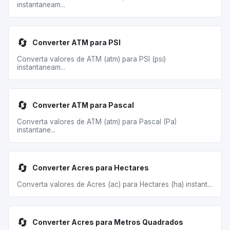
instantaneam...
🔄
Converter ATM para PSI
Converta valores de ATM (atm) para PSI (psi)
instantaneam...
🔄
Converter ATM para Pascal
Converta valores de ATM (atm) para Pascal (Pa)
instantane...
🔄
Converter Acres para Hectares
Converta valores de Acres (ac) para Hectares (ha) instant...
🔄
Converter Acres para Metros Quadrados