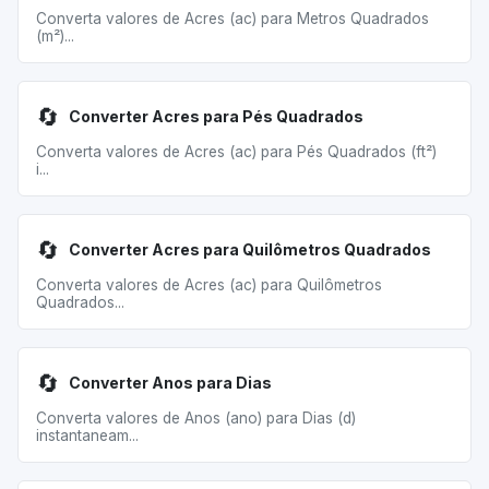
Converta valores de Acres (ac) para Metros Quadrados
(m²)...
🔄
Converter Acres para Pés Quadrados
Converta valores de Acres (ac) para Pés Quadrados (ft²)
i...
🔄
Converter Acres para Quilômetros Quadrados
Converta valores de Acres (ac) para Quilômetros
Quadrados...
🔄
Converter Anos para Dias
Converta valores de Anos (ano) para Dias (d)
instantaneam...