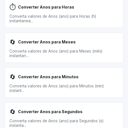
⏱️
Converter Anos para Horas
Converta valores de Anos (ano) para Horas (h)
instantanea...
🔄
Converter Anos para Meses
Converta valores de Anos (ano) para Meses (mês)
instantan...
🔄
Converter Anos para Minutos
Converta valores de Anos (ano) para Minutos (min)
instant...
🔄
Converter Anos para Segundos
Converta valores de Anos (ano) para Segundos (s)
instanta...