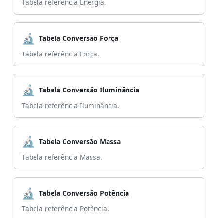
Tabela referência Energia.
🔬
Tabela Conversão Força
Tabela referência Força.
🔬
Tabela Conversão Iluminância
Tabela referência Iluminância.
🔬
Tabela Conversão Massa
Tabela referência Massa.
🔬
Tabela Conversão Potência
Tabela referência Potência.