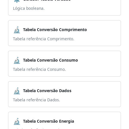
Lógica booleana.
🔬
Tabela Conversão Comprimento
Tabela referência Comprimento.
🔬
Tabela Conversão Consumo
Tabela referência Consumo.
🔬
Tabela Conversão Dados
Tabela referência Dados.
🔬
Tabela Conversão Energia