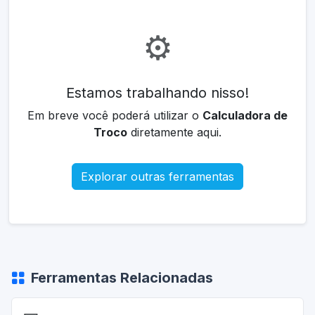
⚙️
Estamos trabalhando nisso!
Em breve você poderá utilizar o
Calculadora de
Troco
diretamente aqui.
Explorar outras ferramentas
Ferramentas Relacionadas