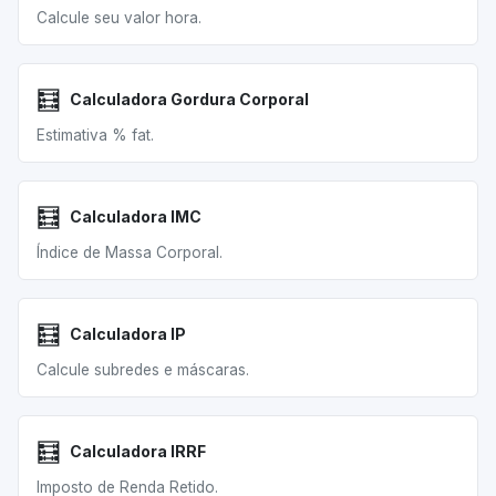
Calcule seu valor hora.
🧮
Calculadora Gordura Corporal
Estimativa % fat.
🧮
Calculadora IMC
Índice de Massa Corporal.
🧮
Calculadora IP
Calcule subredes e máscaras.
🧮
Calculadora IRRF
Imposto de Renda Retido.