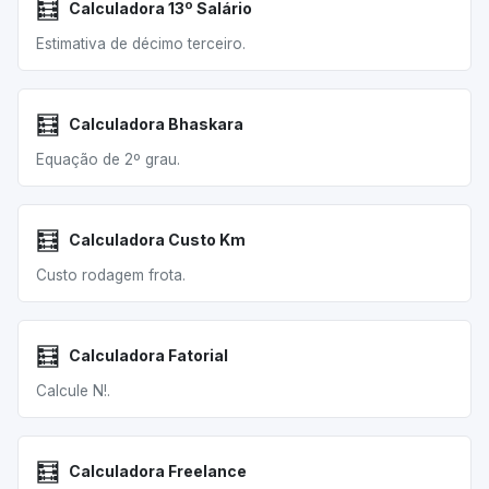
🧮
Calculadora 13º Salário
Estimativa de décimo terceiro.
🧮
Calculadora Bhaskara
Equação de 2º grau.
🧮
Calculadora Custo Km
Custo rodagem frota.
🧮
Calculadora Fatorial
Calcule N!.
🧮
Calculadora Freelance