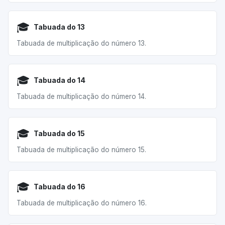
🎓
Tabuada do 13
Tabuada de multiplicação do número 13.
🎓
Tabuada do 14
Tabuada de multiplicação do número 14.
🎓
Tabuada do 15
Tabuada de multiplicação do número 15.
🎓
Tabuada do 16
Tabuada de multiplicação do número 16.