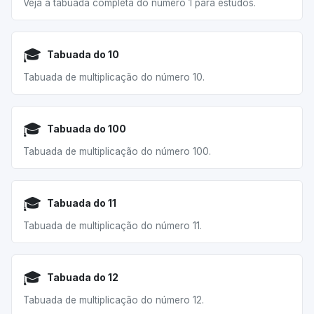
Veja a tabuada completa do número 1 para estudos.
🎓
Tabuada do 10
Tabuada de multiplicação do número 10.
🎓
Tabuada do 100
Tabuada de multiplicação do número 100.
🎓
Tabuada do 11
Tabuada de multiplicação do número 11.
🎓
Tabuada do 12
Tabuada de multiplicação do número 12.