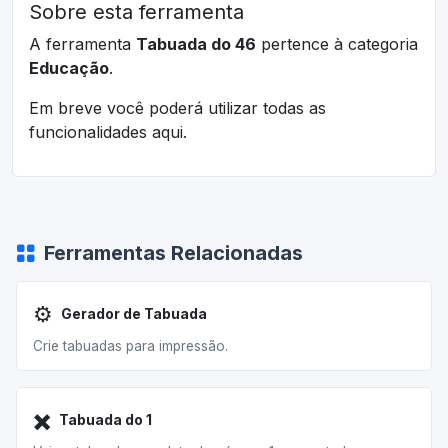
Sobre esta ferramenta
A ferramenta
Tabuada do 46
pertence à categoria
Educação
.
Em breve você poderá utilizar todas as
funcionalidades aqui.
Ferramentas Relacionadas
⚙️
Gerador de Tabuada
Crie tabuadas para impressão.
✖️
Tabuada do 1