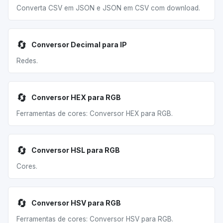
Converta CSV em JSON e JSON em CSV com download.
🔄
Conversor Decimal para IP
Redes.
🔄
Conversor HEX para RGB
Ferramentas de cores: Conversor HEX para RGB.
🔄
Conversor HSL para RGB
Cores.
🔄
Conversor HSV para RGB
Ferramentas de cores: Conversor HSV para RGB.