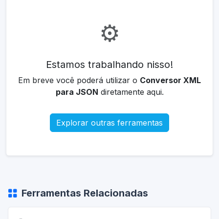
⚙️
Estamos trabalhando nisso!
Em breve você poderá utilizar o
Conversor XML
para JSON
diretamente aqui.
Explorar outras ferramentas
Ferramentas Relacionadas