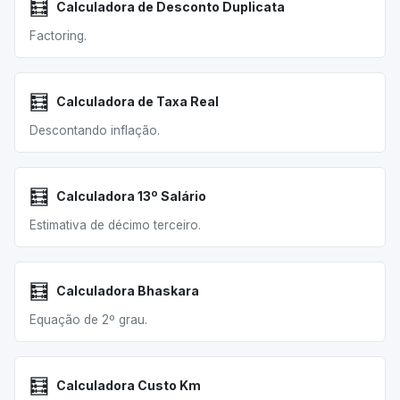
🧮
Calculadora de Desconto Duplicata
Factoring.
🧮
Calculadora de Taxa Real
Descontando inflação.
🧮
Calculadora 13º Salário
Estimativa de décimo terceiro.
🧮
Calculadora Bhaskara
Equação de 2º grau.
🧮
Calculadora Custo Km