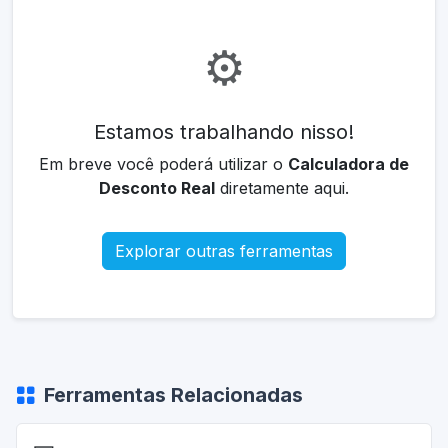
⚙️
Estamos trabalhando nisso!
Em breve você poderá utilizar o
Calculadora de
Desconto Real
diretamente aqui.
Explorar outras ferramentas
Ferramentas Relacionadas