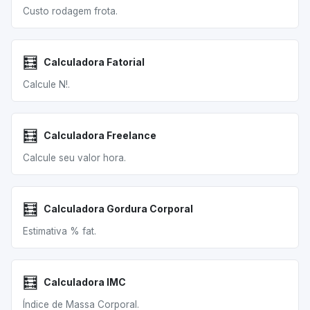
Custo rodagem frota.
🧮
Calculadora Fatorial
Calcule N!.
🧮
Calculadora Freelance
Calcule seu valor hora.
🧮
Calculadora Gordura Corporal
Estimativa % fat.
🧮
Calculadora IMC
Índice de Massa Corporal.