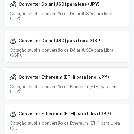
💰
Converter Dólar (USD) para Iene (JPY)
Cotação atual e conversão de Dólar (USD) para Iene
(JPY).
💰
Converter Dólar (USD) para Libra (GBP)
Cotação atual e conversão de Dólar (USD) para Libra
(GBP).
💰
Converter Ethereum (ETH) para Iene (JPY)
Cotação atual e conversão de Ethereum (ETH) para Iene
(JPY).
💰
Converter Ethereum (ETH) para Libra (GBP)
Cotação atual e conversão de Ethereum (ETH) para Libra
(G...