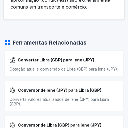
aproximação (contactless) são extremamente
comuns em transporte e comércio.
Ferramentas Relacionadas
💰
Converter Libra (GBP) para Iene (JPY)
Cotação atual e conversão de Libra (GBP) para Iene (JPY).
💱
Conversor de Iene (JPY) para Libra (GBP)
Converta valores atualizados de Iene (JPY) para Libra
(GBP).
💱
Conversor de Libra (GBP) para Iene (JPY)