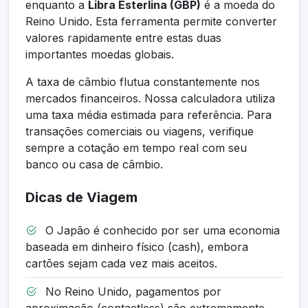
enquanto a
Libra Esterlina (GBP)
é a moeda do
Reino Unido. Esta ferramenta permite converter
valores rapidamente entre estas duas
importantes moedas globais.
A taxa de câmbio flutua constantemente nos
mercados financeiros. Nossa calculadora utiliza
uma taxa média estimada para referência. Para
transações comerciais ou viagens, verifique
sempre a cotação em tempo real com seu
banco ou casa de câmbio.
Dicas de Viagem
O Japão é conhecido por ser uma economia
baseada em dinheiro físico (cash), embora
cartões sejam cada vez mais aceitos.
No Reino Unido, pagamentos por