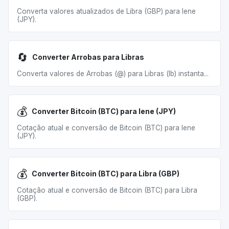
Converta valores atualizados de Libra (GBP) para Iene
(JPY).
🔄
Converter Arrobas para Libras
Converta valores de Arrobas (@) para Libras (lb) instanta...
💰
Converter Bitcoin (BTC) para Iene (JPY)
Cotação atual e conversão de Bitcoin (BTC) para Iene
(JPY).
💰
Converter Bitcoin (BTC) para Libra (GBP)
Cotação atual e conversão de Bitcoin (BTC) para Libra
(GBP).