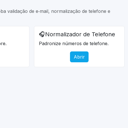
ba validação de e‑mail, normalização de telefone e
🎧
Normalizador de Telefone
re.
Padronize números de telefone.
Abrir