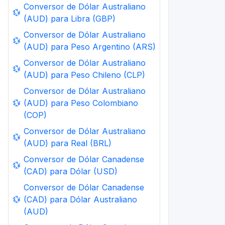
Conversor de Dólar Australiano
💱
(AUD) para Libra (GBP)
Conversor de Dólar Australiano
💱
(AUD) para Peso Argentino (ARS)
Conversor de Dólar Australiano
💱
(AUD) para Peso Chileno (CLP)
Conversor de Dólar Australiano
💱
(AUD) para Peso Colombiano
(COP)
Conversor de Dólar Australiano
💱
(AUD) para Real (BRL)
Conversor de Dólar Canadense
💱
(CAD) para Dólar (USD)
Conversor de Dólar Canadense
💱
(CAD) para Dólar Australiano
(AUD)