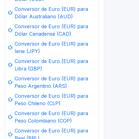
Conversor de Euro (EUR) para
💱
Dólar Australiano (AUD)
Conversor de Euro (EUR) para
💱
Dólar Canadense (CAD)
Conversor de Euro (EUR) para
💱
Iene (JPY)
Conversor de Euro (EUR) para
💱
Libra (GBP)
Conversor de Euro (EUR) para
💱
Peso Argentino (ARS)
Conversor de Euro (EUR) para
💱
Peso Chileno (CLP)
Conversor de Euro (EUR) para
💱
Peso Colombiano (COP)
Conversor de Euro (EUR) para
💱
Real (BRL)