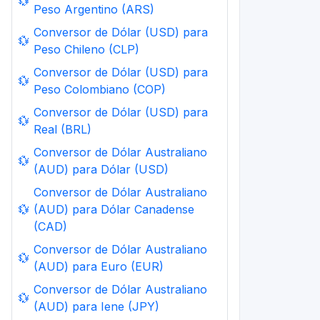
💱
Peso Argentino (ARS)
Conversor de Dólar (USD) para
💱
Peso Chileno (CLP)
Conversor de Dólar (USD) para
💱
Peso Colombiano (COP)
Conversor de Dólar (USD) para
💱
Real (BRL)
Conversor de Dólar Australiano
💱
(AUD) para Dólar (USD)
Conversor de Dólar Australiano
💱
(AUD) para Dólar Canadense
(CAD)
Conversor de Dólar Australiano
💱
(AUD) para Euro (EUR)
Conversor de Dólar Australiano
💱
(AUD) para Iene (JPY)