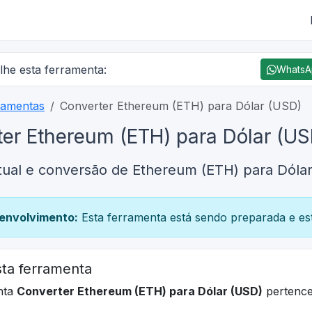
lhe esta ferramenta:
Whats
ramentas
Converter Ethereum (ETH) para Dólar (USD)
er Ethereum (ETH) para Dólar (US
tual e conversão de Ethereum (ETH) para Dólar
envolvimento:
Esta ferramenta está sendo preparada e est
ta ferramenta
nta
Converter Ethereum (ETH) para Dólar (USD)
pertence