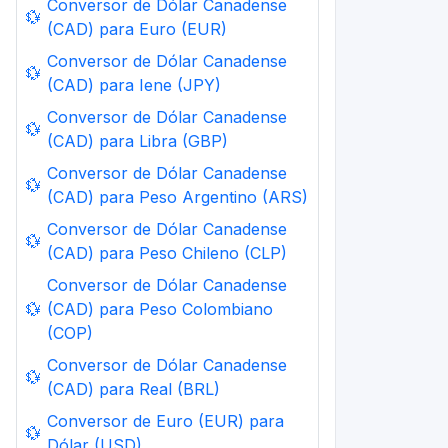
Conversor de Dólar Canadense
💱
(CAD) para Euro (EUR)
Conversor de Dólar Canadense
💱
(CAD) para Iene (JPY)
Conversor de Dólar Canadense
💱
(CAD) para Libra (GBP)
Conversor de Dólar Canadense
💱
(CAD) para Peso Argentino (ARS)
Conversor de Dólar Canadense
💱
(CAD) para Peso Chileno (CLP)
Conversor de Dólar Canadense
💱
(CAD) para Peso Colombiano
(COP)
Conversor de Dólar Canadense
💱
(CAD) para Real (BRL)
Conversor de Euro (EUR) para
💱
Dólar (USD)