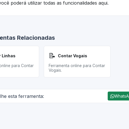
ocê poderá utilizar todas as funcionalidades aqui.
entas Relacionadas
📝
 Linhas
Contar Vogais
online para Contar
Ferramenta online para Contar
Vogais.
lhe esta ferramenta:
Whats