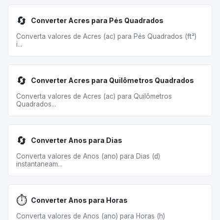
🔄
Converter Acres para Pés Quadrados
Converta valores de Acres (ac) para Pés Quadrados (ft²)
i...
🔄
Converter Acres para Quilômetros Quadrados
Converta valores de Acres (ac) para Quilômetros
Quadrados...
🔄
Converter Anos para Dias
Converta valores de Anos (ano) para Dias (d)
instantaneam...
⏱️
Converter Anos para Horas
Converta valores de Anos (ano) para Horas (h)