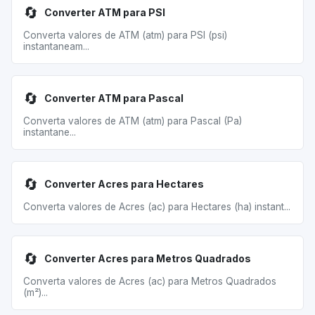
🔄
Converter ATM para PSI
Converta valores de ATM (atm) para PSI (psi)
instantaneam...
🔄
Converter ATM para Pascal
Converta valores de ATM (atm) para Pascal (Pa)
instantane...
🔄
Converter Acres para Hectares
Converta valores de Acres (ac) para Hectares (ha) instant...
🔄
Converter Acres para Metros Quadrados
Converta valores de Acres (ac) para Metros Quadrados
(m²)...