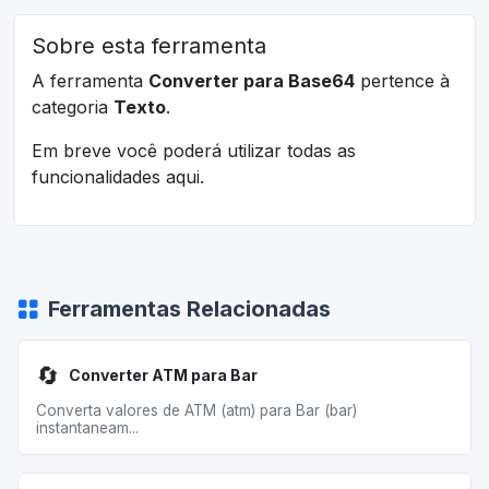
Sobre esta ferramenta
A ferramenta
Converter para Base64
pertence à
categoria
Texto
.
Em breve você poderá utilizar todas as
funcionalidades aqui.
Ferramentas Relacionadas
🔄
Converter ATM para Bar
Converta valores de ATM (atm) para Bar (bar)
instantaneam...