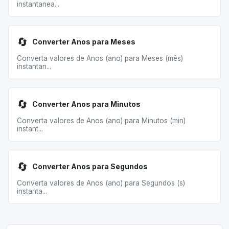
instantanea...
🔄
Converter Anos para Meses
Converta valores de Anos (ano) para Meses (mês)
instantan...
🔄
Converter Anos para Minutos
Converta valores de Anos (ano) para Minutos (min)
instant...
🔄
Converter Anos para Segundos
Converta valores de Anos (ano) para Segundos (s)
instanta...