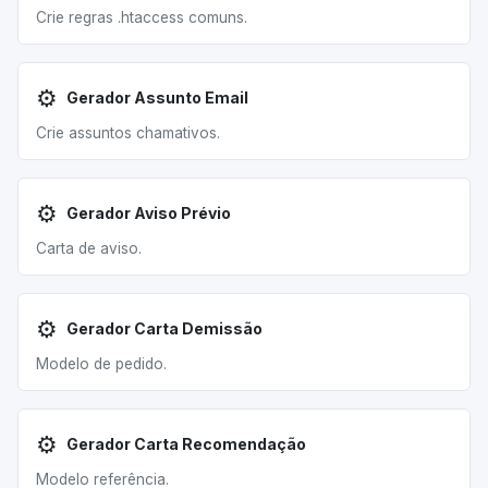
Crie regras .htaccess comuns.
⚙️
Gerador Assunto Email
Crie assuntos chamativos.
⚙️
Gerador Aviso Prévio
Carta de aviso.
⚙️
Gerador Carta Demissão
Modelo de pedido.
⚙️
Gerador Carta Recomendação
Modelo referência.