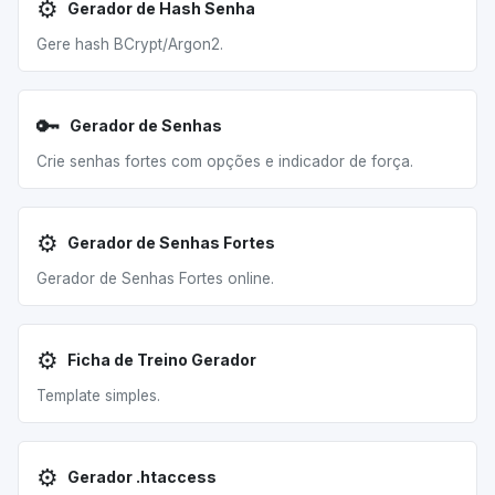
⚙️
Gerador de Hash Senha
Gere hash BCrypt/Argon2.
🔑
Gerador de Senhas
Crie senhas fortes com opções e indicador de força.
⚙️
Gerador de Senhas Fortes
Gerador de Senhas Fortes online.
⚙️
Ficha de Treino Gerador
Template simples.
⚙️
Gerador .htaccess