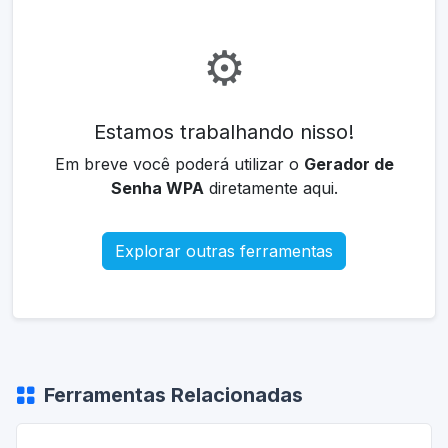
⚙️
Estamos trabalhando nisso!
Em breve você poderá utilizar o
Gerador de
Senha WPA
diretamente aqui.
Explorar outras ferramentas
Ferramentas Relacionadas