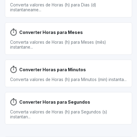
Converta valores de Horas (h) para Dias (d)
instantaneame...
⏱️
Converter Horas para Meses
Converta valores de Horas (h) para Meses (mês)
instantane...
⏱️
Converter Horas para Minutos
Converta valores de Horas (h) para Minutos (min) instanta...
⏱️
Converter Horas para Segundos
Converta valores de Horas (h) para Segundos (s)
instantan...