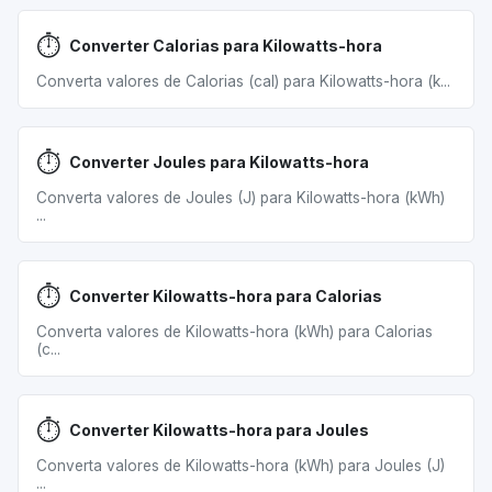
⏱️
Converter Calorias para Kilowatts-hora
Converta valores de Calorias (cal) para Kilowatts-hora (k...
⏱️
Converter Joules para Kilowatts-hora
Converta valores de Joules (J) para Kilowatts-hora (kWh)
...
⏱️
Converter Kilowatts-hora para Calorias
Converta valores de Kilowatts-hora (kWh) para Calorias
(c...
⏱️
Converter Kilowatts-hora para Joules
Converta valores de Kilowatts-hora (kWh) para Joules (J)
...