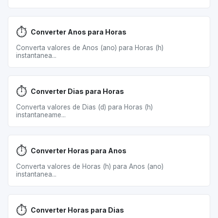
⏱️
Converter Anos para Horas
Converta valores de Anos (ano) para Horas (h)
instantanea...
⏱️
Converter Dias para Horas
Converta valores de Dias (d) para Horas (h)
instantaneame...
⏱️
Converter Horas para Anos
Converta valores de Horas (h) para Anos (ano)
instantanea...
⏱️
Converter Horas para Dias