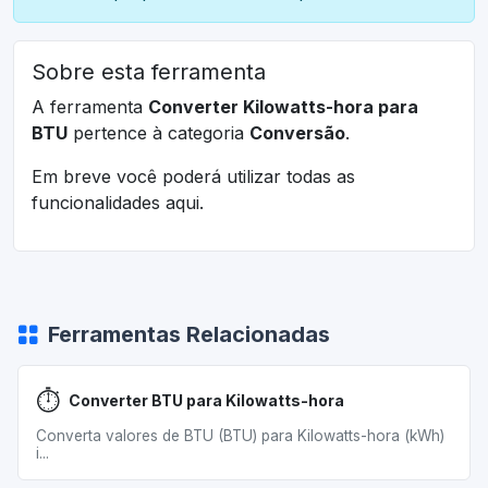
Sobre esta ferramenta
A ferramenta
Converter Kilowatts-hora para
BTU
pertence à categoria
Conversão
.
Em breve você poderá utilizar todas as
funcionalidades aqui.
Ferramentas Relacionadas
⏱️
Converter BTU para Kilowatts-hora
Converta valores de BTU (BTU) para Kilowatts-hora (kWh)
i...