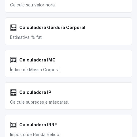
Calcule seu valor hora.
🧮
Calculadora Gordura Corporal
Estimativa % fat.
🧮
Calculadora IMC
Índice de Massa Corporal.
🧮
Calculadora IP
Calcule subredes e máscaras.
🧮
Calculadora IRRF
Imposto de Renda Retido.