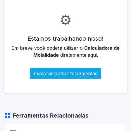
⚙️
Estamos trabalhando nisso!
Em breve você poderá utilizar o
Calculadora de
Molalidade
diretamente aqui.
Explorar outras ferramentas
Ferramentas Relacionadas