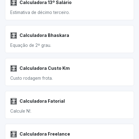
🧮
Calculadora 13º Salário
Estimativa de décimo terceiro.
🧮
Calculadora Bhaskara
Equação de 2º grau.
🧮
Calculadora Custo Km
Custo rodagem frota.
🧮
Calculadora Fatorial
Calcule N!.
🧮
Calculadora Freelance