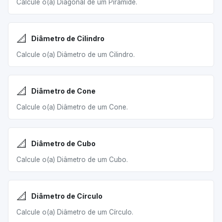
Calcule o(a) Diagonal de um Pirâmide.
📐
Diâmetro de Cilindro
Calcule o(a) Diâmetro de um Cilindro.
📐
Diâmetro de Cone
Calcule o(a) Diâmetro de um Cone.
📐
Diâmetro de Cubo
Calcule o(a) Diâmetro de um Cubo.
📐
Diâmetro de Círculo
Calcule o(a) Diâmetro de um Círculo.