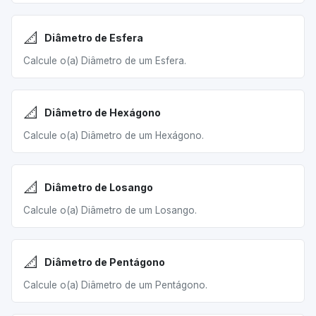
📐
Diâmetro de Esfera
Calcule o(a) Diâmetro de um Esfera.
📐
Diâmetro de Hexágono
Calcule o(a) Diâmetro de um Hexágono.
📐
Diâmetro de Losango
Calcule o(a) Diâmetro de um Losango.
📐
Diâmetro de Pentágono
Calcule o(a) Diâmetro de um Pentágono.