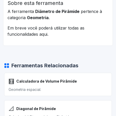
Sobre esta ferramenta
A ferramenta
Diâmetro de Pirâmide
pertence à
categoria
Geometria
.
Em breve você poderá utilizar todas as
funcionalidades aqui.
Ferramentas Relacionadas
🧮
Calculadora de Volume Pirâmide
Geometria espacial.
📐
Diagonal de Pirâmide