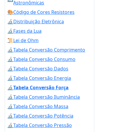
Astronômicas
🎨
Código de Cores Resistores
🔬
Distribuição Eletrônica
🔬
Fases da Lua
📜
Lei de Ohm
🔬
Tabela Conversão Comprimento
🔬
Tabela Conversão Consumo
🔬
Tabela Conversão Dados
🔬
Tabela Conversão Energia
🔬
Tabela Conversão Força
🔬
Tabela Conversão Iluminância
🔬
Tabela Conversão Massa
🔬
Tabela Conversão Potência
🔬
Tabela Conversão Pressão