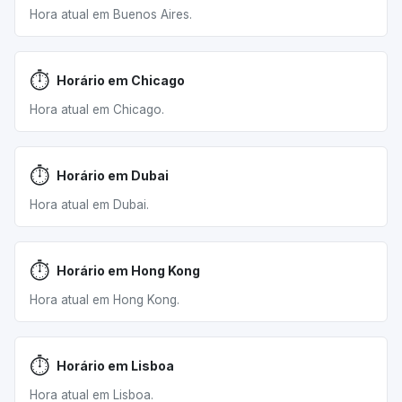
Hora atual em Buenos Aires.
⏱️
Horário em Chicago
Hora atual em Chicago.
⏱️
Horário em Dubai
Hora atual em Dubai.
⏱️
Horário em Hong Kong
Hora atual em Hong Kong.
⏱️
Horário em Lisboa
Hora atual em Lisboa.