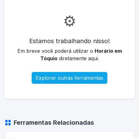
⚙️
Estamos trabalhando nisso!
Em breve você poderá utilizar o
Horário em
Tóquio
diretamente aqui.
Explorar outras ferramentas
Ferramentas Relacionadas