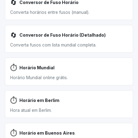
🔄
Conversor de Fuso Horário
Converta horários entre fusos (manual).
🔄
Conversor de Fuso Horário (Detalhado)
Converta fusos com lista mundial completa.
⏱️
Horário Mundial
Horário Mundial online grátis.
⏱️
Horário em Berlim
Hora atual em Berlim.
⏱️
Horário em Buenos Aires