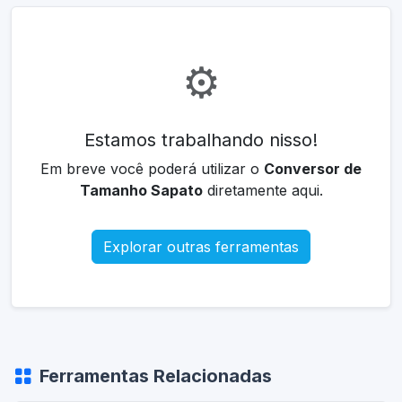
⚙️
Estamos trabalhando nisso!
Em breve você poderá utilizar o
Conversor de
Tamanho Sapato
diretamente aqui.
Explorar outras ferramentas
Ferramentas Relacionadas