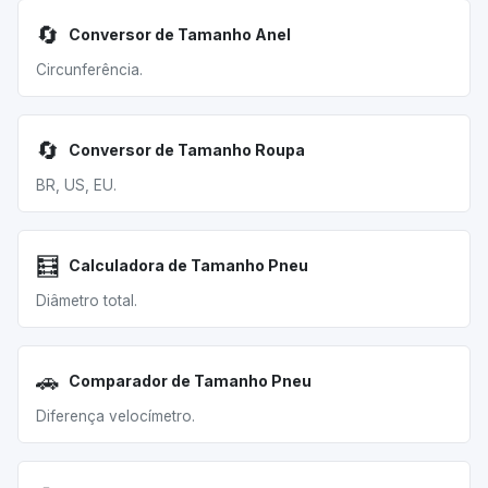
🔄
Conversor de Tamanho Anel
Circunferência.
🔄
Conversor de Tamanho Roupa
BR, US, EU.
🧮
Calculadora de Tamanho Pneu
Diâmetro total.
🚗
Comparador de Tamanho Pneu
Diferença velocímetro.