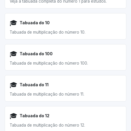
Veja a tabuada completa do número 1 para estudos.
🎓
Tabuada do 10
Tabuada de multiplicação do número 10.
🎓
Tabuada do 100
Tabuada de multiplicação do número 100.
🎓
Tabuada do 11
Tabuada de multiplicação do número 11.
🎓
Tabuada do 12
Tabuada de multiplicação do número 12.