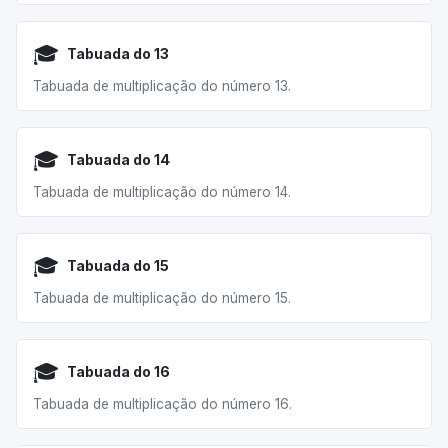
🎓
Tabuada do 13
Tabuada de multiplicação do número 13.
🎓
Tabuada do 14
Tabuada de multiplicação do número 14.
🎓
Tabuada do 15
Tabuada de multiplicação do número 15.
🎓
Tabuada do 16
Tabuada de multiplicação do número 16.