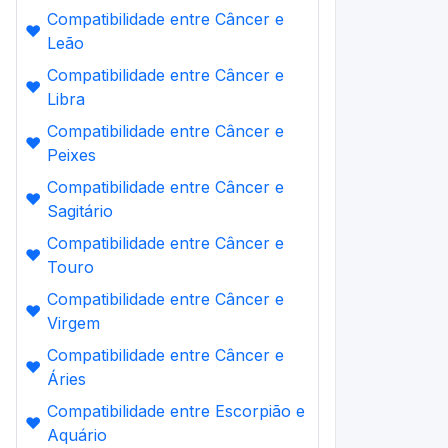
Compatibilidade entre Câncer e
❤️
Leão
Compatibilidade entre Câncer e
❤️
Libra
Compatibilidade entre Câncer e
❤️
Peixes
Compatibilidade entre Câncer e
❤️
Sagitário
Compatibilidade entre Câncer e
❤️
Touro
Compatibilidade entre Câncer e
❤️
Virgem
Compatibilidade entre Câncer e
❤️
Áries
Compatibilidade entre Escorpião e
❤️
Aquário