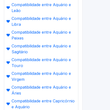
Compatibilidade entre Aquário e
❤️
Leão
Compatibilidade entre Aquário e
❤️
Libra
Compatibilidade entre Aquário e
❤️
Peixes
Compatibilidade entre Aquário e
❤️
Sagitário
Compatibilidade entre Aquário e
❤️
Touro
Compatibilidade entre Aquário e
❤️
Virgem
Compatibilidade entre Aquário e
❤️
Áries
Compatibilidade entre Capricórnio
❤️
e Aquário