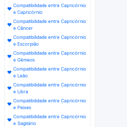
Compatibilidade entre Capricórnio
❤️
e Capricórnio
Compatibilidade entre Capricórnio
❤️
e Câncer
Compatibilidade entre Capricórnio
❤️
e Escorpião
Compatibilidade entre Capricórnio
❤️
e Gêmeos
Compatibilidade entre Capricórnio
❤️
e Leão
Compatibilidade entre Capricórnio
❤️
e Libra
Compatibilidade entre Capricórnio
❤️
e Peixes
Compatibilidade entre Capricórnio
❤️
e Sagitário