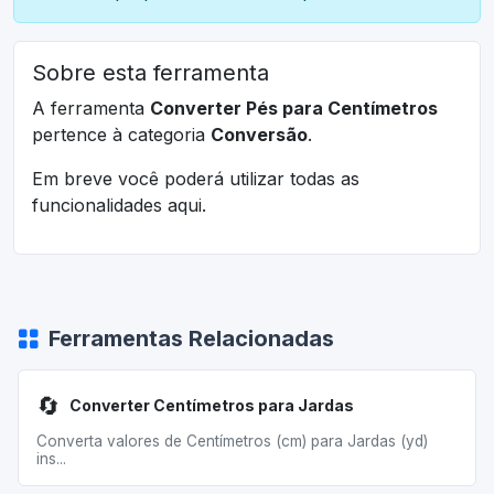
Sobre esta ferramenta
A ferramenta
Converter Pés para Centímetros
pertence à categoria
Conversão
.
Em breve você poderá utilizar todas as
funcionalidades aqui.
Ferramentas Relacionadas
🔄
Converter Centímetros para Jardas
Converta valores de Centímetros (cm) para Jardas (yd)
ins...