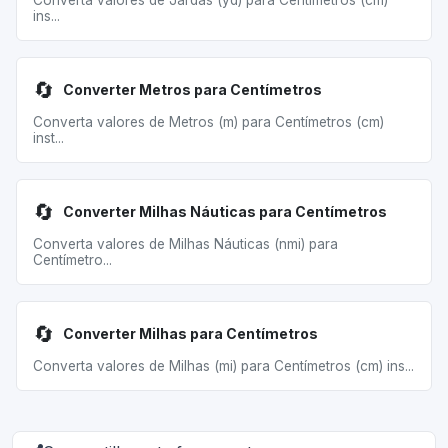
Converta valores de Jardas (yd) para Centímetros (cm)
ins...
🔄
Converter Metros para Centímetros
Converta valores de Metros (m) para Centímetros (cm)
inst...
🔄
Converter Milhas Náuticas para Centímetros
Converta valores de Milhas Náuticas (nmi) para
Centímetro...
🔄
Converter Milhas para Centímetros
Converta valores de Milhas (mi) para Centímetros (cm) ins...