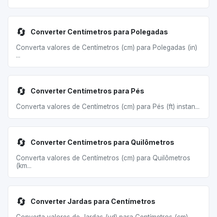
🔄
Converter Centímetros para Polegadas
Converta valores de Centímetros (cm) para Polegadas (in)
...
🔄
Converter Centímetros para Pés
Converta valores de Centímetros (cm) para Pés (ft) instan...
🔄
Converter Centímetros para Quilômetros
Converta valores de Centímetros (cm) para Quilômetros
(km...
🔄
Converter Jardas para Centímetros