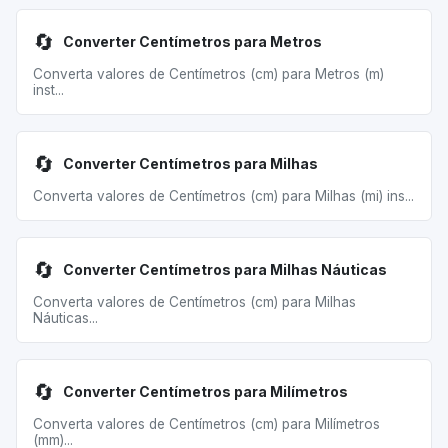
🔄
Converter Centímetros para Metros
Converta valores de Centímetros (cm) para Metros (m)
inst...
🔄
Converter Centímetros para Milhas
Converta valores de Centímetros (cm) para Milhas (mi) ins...
🔄
Converter Centímetros para Milhas Náuticas
Converta valores de Centímetros (cm) para Milhas
Náuticas...
🔄
Converter Centímetros para Milímetros
Converta valores de Centímetros (cm) para Milímetros
(mm)...