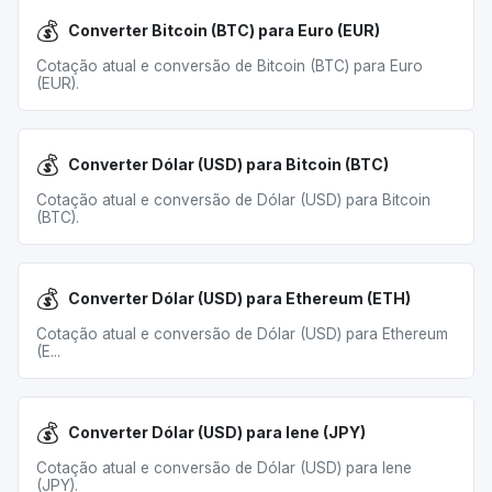
💰
Converter Bitcoin (BTC) para Euro (EUR)
Cotação atual e conversão de Bitcoin (BTC) para Euro
(EUR).
💰
Converter Dólar (USD) para Bitcoin (BTC)
Cotação atual e conversão de Dólar (USD) para Bitcoin
(BTC).
💰
Converter Dólar (USD) para Ethereum (ETH)
Cotação atual e conversão de Dólar (USD) para Ethereum
(E...
💰
Converter Dólar (USD) para Iene (JPY)
Cotação atual e conversão de Dólar (USD) para Iene
(JPY).