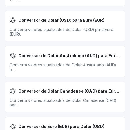
💱
Conversor de Dólar (USD) para Euro (EUR)
Converta valores atualizados de Dólar (USD) para Euro
(EUR).
💱
Conversor de Dólar Australiano (AUD) para Euro (EUR)
Converta valores atualizados de Dólar Australiano (AUD)
p...
💱
Conversor de Dólar Canadense (CAD) para Euro (EUR)
Converta valores atualizados de Dólar Canadense (CAD)
par...
💱
Conversor de Euro (EUR) para Dólar (USD)