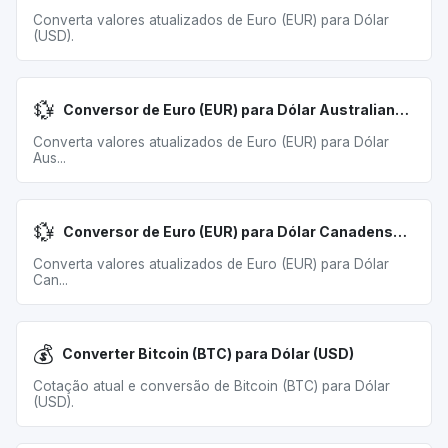
Converta valores atualizados de Euro (EUR) para Dólar
(USD).
💱
Conversor de Euro (EUR) para Dólar Australiano (AUD)
Converta valores atualizados de Euro (EUR) para Dólar
Aus...
💱
Conversor de Euro (EUR) para Dólar Canadense (CAD)
Converta valores atualizados de Euro (EUR) para Dólar
Can...
💰
Converter Bitcoin (BTC) para Dólar (USD)
Cotação atual e conversão de Bitcoin (BTC) para Dólar
(USD).