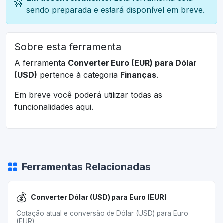
🚧
sendo preparada e estará disponível em breve.
Sobre esta ferramenta
A ferramenta
Converter Euro (EUR) para Dólar
(USD)
pertence à categoria
Finanças
.
Em breve você poderá utilizar todas as
funcionalidades aqui.
Ferramentas Relacionadas
💰
Converter Dólar (USD) para Euro (EUR)
Cotação atual e conversão de Dólar (USD) para Euro
(EUR).