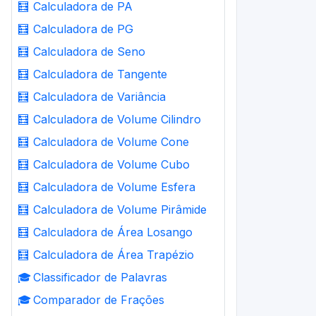
🧮
Calculadora de PA
🧮
Calculadora de PG
🧮
Calculadora de Seno
🧮
Calculadora de Tangente
🧮
Calculadora de Variância
🧮
Calculadora de Volume Cilindro
🧮
Calculadora de Volume Cone
🧮
Calculadora de Volume Cubo
🧮
Calculadora de Volume Esfera
🧮
Calculadora de Volume Pirâmide
🧮
Calculadora de Área Losango
🧮
Calculadora de Área Trapézio
🎓
Classificador de Palavras
🎓
Comparador de Frações