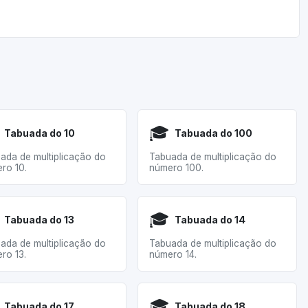
🎓
Tabuada do 10
Tabuada do 100
ada de multiplicação do
Tabuada de multiplicação do
ro 10.
número 100.
🎓
Tabuada do 13
Tabuada do 14
ada de multiplicação do
Tabuada de multiplicação do
ro 13.
número 14.
🎓
Tabuada do 17
Tabuada do 18