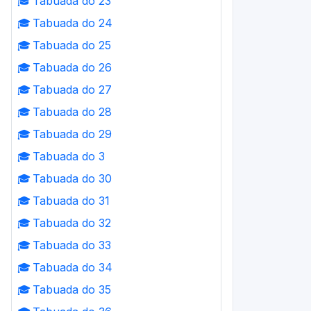
🎓
Tabuada do 23
🎓
Tabuada do 24
🎓
Tabuada do 25
🎓
Tabuada do 26
🎓
Tabuada do 27
🎓
Tabuada do 28
🎓
Tabuada do 29
🎓
Tabuada do 3
🎓
Tabuada do 30
🎓
Tabuada do 31
🎓
Tabuada do 32
🎓
Tabuada do 33
🎓
Tabuada do 34
🎓
Tabuada do 35