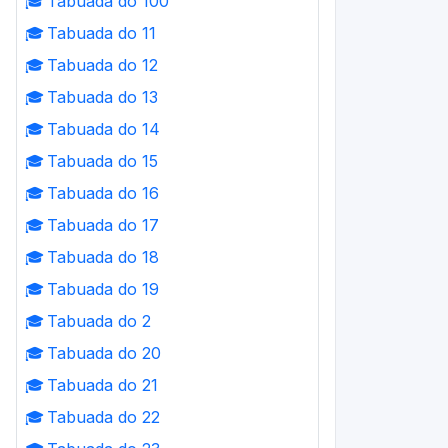
🎓
Tabuada do 100
🎓
Tabuada do 11
🎓
Tabuada do 12
🎓
Tabuada do 13
🎓
Tabuada do 14
🎓
Tabuada do 15
🎓
Tabuada do 16
🎓
Tabuada do 17
🎓
Tabuada do 18
🎓
Tabuada do 19
🎓
Tabuada do 2
🎓
Tabuada do 20
🎓
Tabuada do 21
🎓
Tabuada do 22