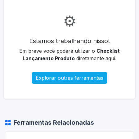
⚙️
Estamos trabalhando nisso!
Em breve você poderá utilizar o
Checklist
Lançamento Produto
diretamente aqui.
Explorar outras ferramentas
Ferramentas Relacionadas