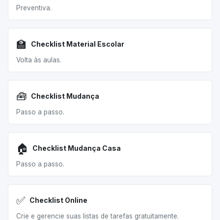
Preventiva.
🏫
Checklist Material Escolar
Volta às aulas.
🧰
Checklist Mudança
Passo a passo.
🏠
Checklist Mudança Casa
Passo a passo.
✅
Checklist Online
Crie e gerencie suas listas de tarefas gratuitamente.