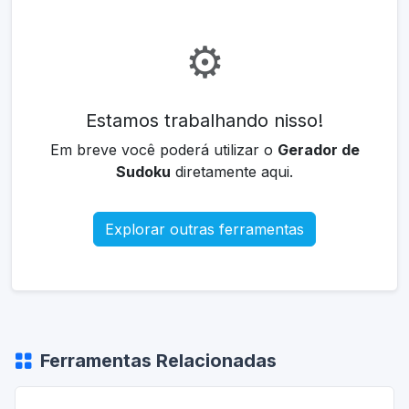
⚙️
Estamos trabalhando nisso!
Em breve você poderá utilizar o
Gerador de
Sudoku
diretamente aqui.
Explorar outras ferramentas
Ferramentas Relacionadas