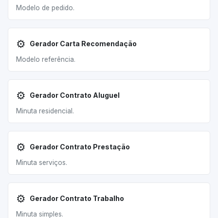
Modelo de pedido.
⚙️
Gerador Carta Recomendação
Modelo referência.
⚙️
Gerador Contrato Aluguel
Minuta residencial.
⚙️
Gerador Contrato Prestação
Minuta serviços.
⚙️
Gerador Contrato Trabalho
Minuta simples.