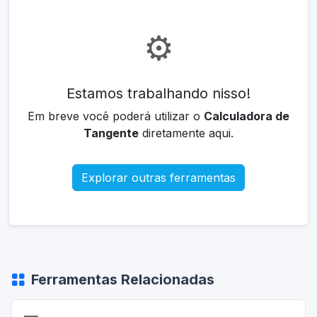
⚙️
Estamos trabalhando nisso!
Em breve você poderá utilizar o
Calculadora de
Tangente
diretamente aqui.
Explorar outras ferramentas
Ferramentas Relacionadas