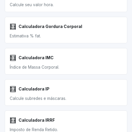
Calcule seu valor hora.
🧮
Calculadora Gordura Corporal
Estimativa % fat.
🧮
Calculadora IMC
Índice de Massa Corporal.
🧮
Calculadora IP
Calcule subredes e máscaras.
🧮
Calculadora IRRF
Imposto de Renda Retido.