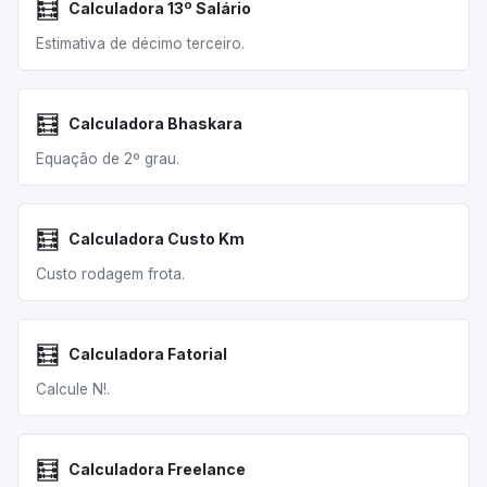
🧮
Calculadora 13º Salário
Estimativa de décimo terceiro.
🧮
Calculadora Bhaskara
Equação de 2º grau.
🧮
Calculadora Custo Km
Custo rodagem frota.
🧮
Calculadora Fatorial
Calcule N!.
🧮
Calculadora Freelance