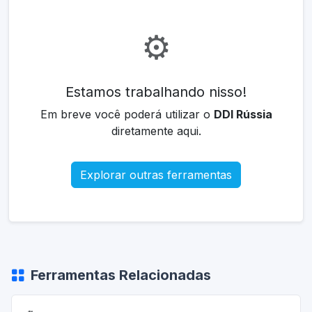
⚙️
Estamos trabalhando nisso!
Em breve você poderá utilizar o
DDI Rússia
diretamente aqui.
Explorar outras ferramentas
Ferramentas Relacionadas