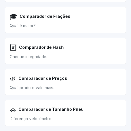
🎓
Comparador de Frações
Qual é maior?
#️⃣
Comparador de Hash
Cheque integridade.
🌿
Comparador de Preços
Qual produto vale mais.
🚗
Comparador de Tamanho Pneu
Diferença velocímetro.