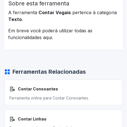
Sobre esta ferramenta
A ferramenta
Contar Vogais
pertence à categoria
Texto
.
Em breve você poderá utilizar todas as
funcionalidades aqui.
Ferramentas Relacionadas
📝
Contar Consoantes
Ferramenta online para Contar Consoantes.
📝
Contar Linhas