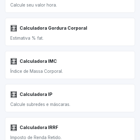
Calcule seu valor hora.
🧮
Calculadora Gordura Corporal
Estimativa % fat.
🧮
Calculadora IMC
Índice de Massa Corporal.
🧮
Calculadora IP
Calcule subredes e máscaras.
🧮
Calculadora IRRF
Imposto de Renda Retido.