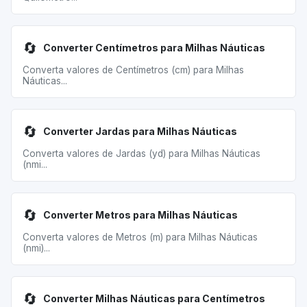
🔄
Converter Centímetros para Milhas Náuticas
Converta valores de Centímetros (cm) para Milhas
Náuticas...
🔄
Converter Jardas para Milhas Náuticas
Converta valores de Jardas (yd) para Milhas Náuticas
(nmi...
🔄
Converter Metros para Milhas Náuticas
Converta valores de Metros (m) para Milhas Náuticas
(nmi)...
🔄
Converter Milhas Náuticas para Centímetros