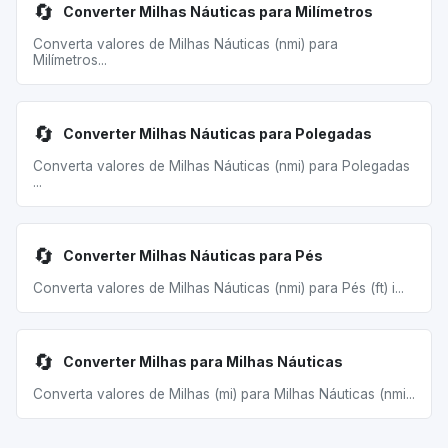
🔄
Converter Milhas Náuticas para Milímetros
Converta valores de Milhas Náuticas (nmi) para
Milímetros...
🔄
Converter Milhas Náuticas para Polegadas
Converta valores de Milhas Náuticas (nmi) para Polegadas
...
🔄
Converter Milhas Náuticas para Pés
Converta valores de Milhas Náuticas (nmi) para Pés (ft) i...
🔄
Converter Milhas para Milhas Náuticas
Converta valores de Milhas (mi) para Milhas Náuticas (nmi...