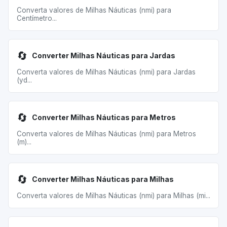
Converta valores de Milhas Náuticas (nmi) para
Centímetro...
🔄
Converter Milhas Náuticas para Jardas
Converta valores de Milhas Náuticas (nmi) para Jardas
(yd...
🔄
Converter Milhas Náuticas para Metros
Converta valores de Milhas Náuticas (nmi) para Metros
(m)...
🔄
Converter Milhas Náuticas para Milhas
Converta valores de Milhas Náuticas (nmi) para Milhas (mi...