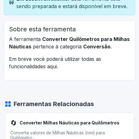
🚧
sendo preparada e estará disponível em breve.
Sobre esta ferramenta
A ferramenta
Converter Quilômetros para Milhas
Náuticas
pertence à categoria
Conversão
.
Em breve você poderá utilizar todas as
funcionalidades aqui.
Ferramentas Relacionadas
🔄
Converter Milhas Náuticas para Quilômetros
Converta valores de Milhas Náuticas (nmi) para
Quilômetro...