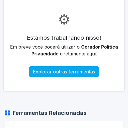
⚙️
Estamos trabalhando nisso!
Em breve você poderá utilizar o
Gerador Política
Privacidade
diretamente aqui.
Explorar outras ferramentas
Ferramentas Relacionadas