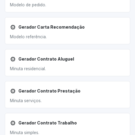
Modelo de pedido.
⚙️
Gerador Carta Recomendação
Modelo referência.
⚙️
Gerador Contrato Aluguel
Minuta residencial.
⚙️
Gerador Contrato Prestação
Minuta serviços.
⚙️
Gerador Contrato Trabalho
Minuta simples.