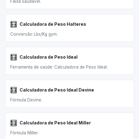
Faixa saudável.
🧮
Calculadora de Peso Halteres
Conversão Lbs/Kg gym.
🧮
Calculadora de Peso Ideal
Ferramenta de saúde: Calculadora de Peso Ideal.
🧮
Calculadora de Peso Ideal Devine
Fórmula Devine.
🧮
Calculadora de Peso Ideal Miller
Fórmula Miller.