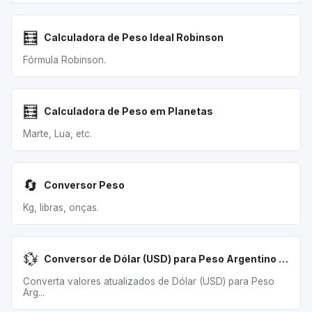
🧮
Calculadora de Peso Ideal Robinson
Fórmula Robinson.
🧮
Calculadora de Peso em Planetas
Marte, Lua, etc.
🔄
Conversor Peso
Kg, libras, onças.
💱
Conversor de Dólar (USD) para Peso Argentino (ARS)
Converta valores atualizados de Dólar (USD) para Peso
Arg...