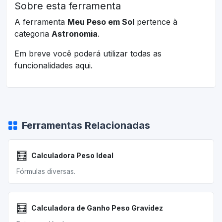
Sobre esta ferramenta
A ferramenta
Meu Peso em Sol
pertence à
categoria
Astronomia
.
Em breve você poderá utilizar todas as
funcionalidades aqui.
Ferramentas Relacionadas
🧮
Calculadora Peso Ideal
Fórmulas diversas.
🧮
Calculadora de Ganho Peso Gravidez