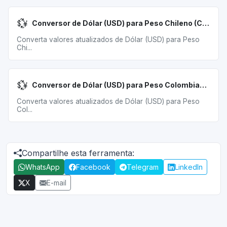
💱
Conversor de Dólar (USD) para Peso Chileno (CLP)
Converta valores atualizados de Dólar (USD) para Peso
Chi...
💱
Conversor de Dólar (USD) para Peso Colombiano (COP)
Converta valores atualizados de Dólar (USD) para Peso
Col...
Compartilhe esta ferramenta:
WhatsApp
Facebook
Telegram
LinkedIn
X
E-mail