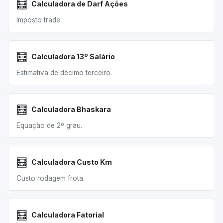
🧮
Calculadora de Darf Ações
Imposto trade.
🧮
Calculadora 13º Salário
Estimativa de décimo terceiro.
🧮
Calculadora Bhaskara
Equação de 2º grau.
🧮
Calculadora Custo Km
Custo rodagem frota.
🧮
Calculadora Fatorial