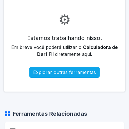
⚙️
Estamos trabalhando nisso!
Em breve você poderá utilizar o
Calculadora de
Darf FII
diretamente aqui.
Explorar outras ferramentas
Ferramentas Relacionadas