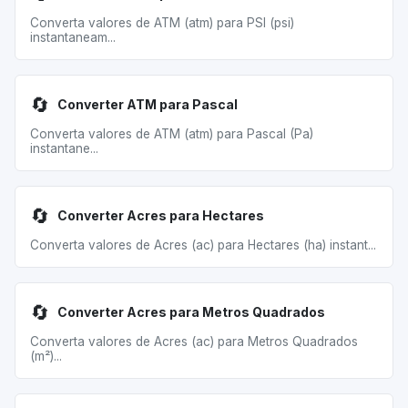
Converta valores de ATM (atm) para PSI (psi)
instantaneam...
🔄
Converter ATM para Pascal
Converta valores de ATM (atm) para Pascal (Pa)
instantane...
🔄
Converter Acres para Hectares
Converta valores de Acres (ac) para Hectares (ha) instant...
🔄
Converter Acres para Metros Quadrados
Converta valores de Acres (ac) para Metros Quadrados
(m²)...