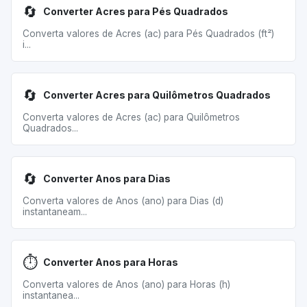
🔄
Converter Acres para Pés Quadrados
Converta valores de Acres (ac) para Pés Quadrados (ft²)
i...
🔄
Converter Acres para Quilômetros Quadrados
Converta valores de Acres (ac) para Quilômetros
Quadrados...
🔄
Converter Anos para Dias
Converta valores de Anos (ano) para Dias (d)
instantaneam...
⏱️
Converter Anos para Horas
Converta valores de Anos (ano) para Horas (h)
instantanea...