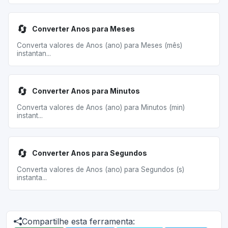
🔄
Converter Anos para Meses
Converta valores de Anos (ano) para Meses (mês)
instantan...
🔄
Converter Anos para Minutos
Converta valores de Anos (ano) para Minutos (min)
instant...
🔄
Converter Anos para Segundos
Converta valores de Anos (ano) para Segundos (s)
instanta...
Compartilhe esta ferramenta: