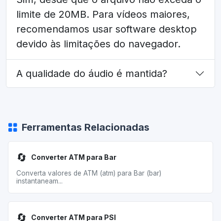
limite de 20MB. Para vídeos maiores,
recomendamos usar software desktop
devido às limitações do navegador.
A qualidade do áudio é mantida?
Ferramentas Relacionadas
🔄
Converter ATM para Bar
Converta valores de ATM (atm) para Bar (bar)
instantaneam...
🔄
Converter ATM para PSI