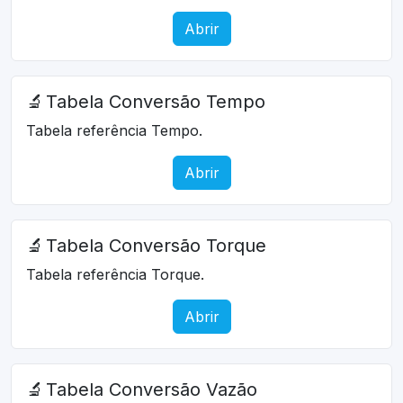
Abrir
🔬
Tabela Conversão Tempo
Tabela referência Tempo.
Abrir
🔬
Tabela Conversão Torque
Tabela referência Torque.
Abrir
🔬
Tabela Conversão Vazão