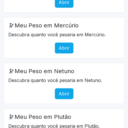
Abrir
🔭
Meu Peso em Mercúrio
Descubra quanto você pesaria em Mercúrio.
Abrir
🔭
Meu Peso em Netuno
Descubra quanto você pesaria em Netuno.
Abrir
🔭
Meu Peso em Plutão
Descubra quanto você pesaria em Plutão.