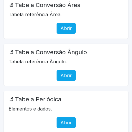
🔬
Tabela Conversão Área
Tabela referência Área.
Abrir
🔬
Tabela Conversão Ângulo
Tabela referência Ângulo.
Abrir
🔬
Tabela Periódica
Elementos e dados.
Abrir