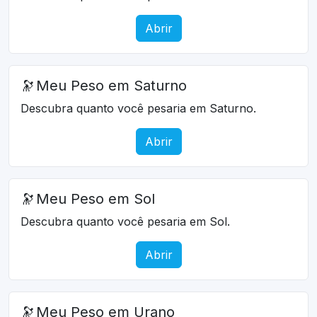
Abrir
🔭
Meu Peso em Saturno
Descubra quanto você pesaria em Saturno.
Abrir
🔭
Meu Peso em Sol
Descubra quanto você pesaria em Sol.
Abrir
🔭
Meu Peso em Urano