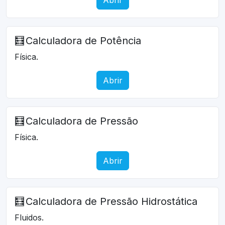
🧮
Calculadora de Potência
Física.
Abrir
🧮
Calculadora de Pressão
Física.
Abrir
🧮
Calculadora de Pressão Hidrostática
Fluidos.