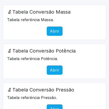
🔬
Tabela Conversão Massa
Tabela referência Massa.
Abrir
🔬
Tabela Conversão Potência
Tabela referência Potência.
Abrir
🔬
Tabela Conversão Pressão
Tabela referência Pressão.
Abrir