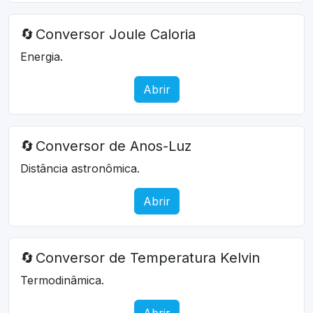
🔄
Conversor Joule Caloria
Energia.
Abrir
🔄
Conversor de Anos-Luz
Distância astronômica.
Abrir
🔄
Conversor de Temperatura Kelvin
Termodinâmica.
Abrir