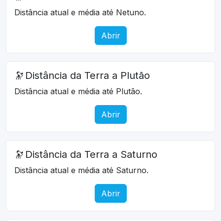
Distância atual e média até Netuno.
Abrir
🔭
Distância da Terra a Plutão
Distância atual e média até Plutão.
Abrir
🔭
Distância da Terra a Saturno
Distância atual e média até Saturno.
Abrir