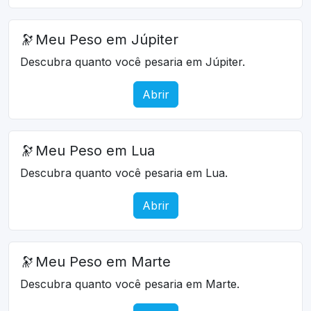
🔭
Meu Peso em Júpiter
Descubra quanto você pesaria em Júpiter.
Abrir
🔭
Meu Peso em Lua
Descubra quanto você pesaria em Lua.
Abrir
🔭
Meu Peso em Marte
Descubra quanto você pesaria em Marte.