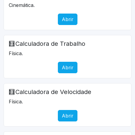
Cinemática.
Abrir
🧮
Calculadora de Trabalho
Física.
Abrir
🧮
Calculadora de Velocidade
Física.
Abrir