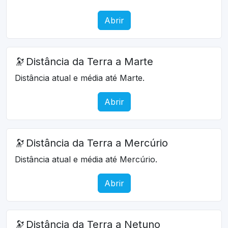
Abrir
🔭
Distância da Terra a Marte
Distância atual e média até Marte.
Abrir
🔭
Distância da Terra a Mercúrio
Distância atual e média até Mercúrio.
Abrir
🔭
Distância da Terra a Netuno