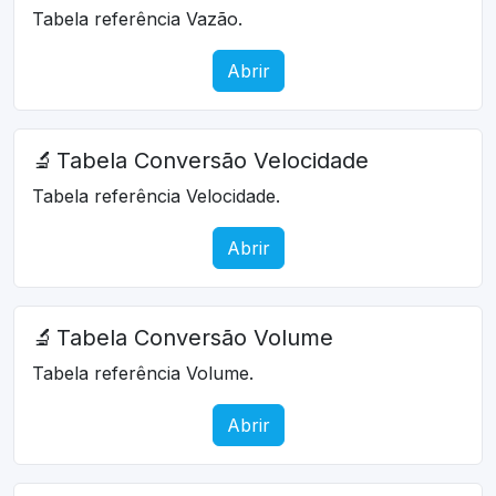
Tabela referência Vazão.
Abrir
🔬
Tabela Conversão Velocidade
Tabela referência Velocidade.
Abrir
🔬
Tabela Conversão Volume
Tabela referência Volume.
Abrir