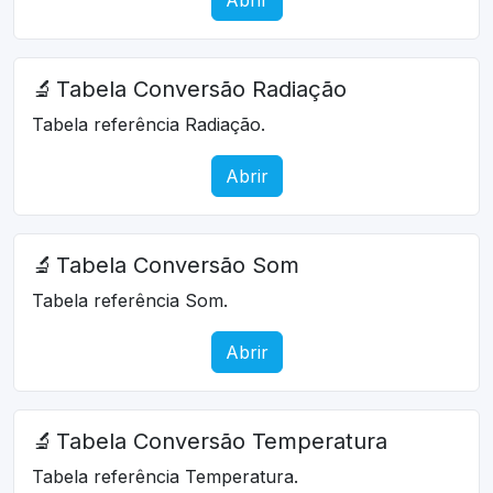
🔬
Tabela Conversão Radiação
Tabela referência Radiação.
Abrir
🔬
Tabela Conversão Som
Tabela referência Som.
Abrir
🔬
Tabela Conversão Temperatura
Tabela referência Temperatura.