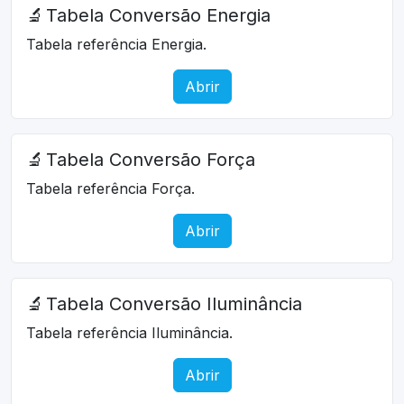
🔬
Tabela Conversão Energia
Tabela referência Energia.
Abrir
🔬
Tabela Conversão Força
Tabela referência Força.
Abrir
🔬
Tabela Conversão Iluminância
Tabela referência Iluminância.
Abrir