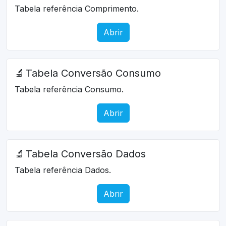
Tabela referência Comprimento.
Abrir
🔬
Tabela Conversão Consumo
Tabela referência Consumo.
Abrir
🔬
Tabela Conversão Dados
Tabela referência Dados.
Abrir