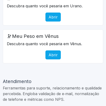
Descubra quanto você pesaria em Urano.
Abrir
🔭
Meu Peso em Vênus
Descubra quanto você pesaria em Vênus.
Abrir
Atendimento
Ferramentas para suporte, relacionamento e qualidade
percebida. Engloba validação de e‑mail, normalização
de telefone e métricas como NPS.