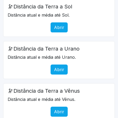
🔭
Distância da Terra a Sol
Distância atual e média até Sol.
Abrir
🔭
Distância da Terra a Urano
Distância atual e média até Urano.
Abrir
🔭
Distância da Terra a Vênus
Distância atual e média até Vênus.
Abrir